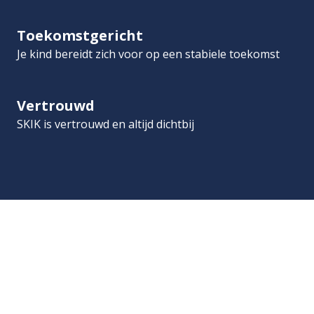
Toekomstgericht
Je kind bereidt zich voor op een stabiele toekomst
Vertrouwd
SKIK is vertrouwd en altijd dichtbij