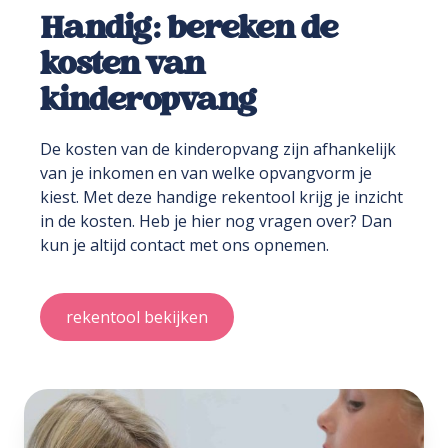
Handig: bereken de
kosten van
kinderopvang
De kosten van de kinderopvang zijn afhankelijk
van je inkomen en van welke opvangvorm je
kiest. Met deze handige rekentool krijg je inzicht
in de kosten. Heb je hier nog vragen over? Dan
kun je altijd contact met ons opnemen.
rekentool bekijken