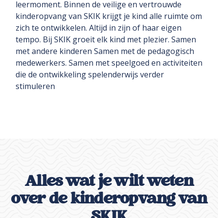
leermoment. Binnen de veilige en vertrouwde
kinderopvang van SKIK krijgt je kind alle ruimte om
zich te ontwikkelen. Altijd in zijn of haar eigen
tempo. Bij SKIK groeit elk kind met plezier. Samen
met andere kinderen Samen met de pedagogisch
medewerkers. Samen met speelgoed en activiteiten
die de ontwikkeling spelenderwijs verder
stimuleren
Alles wat je wilt weten
over de kinderopvang van
SKIK