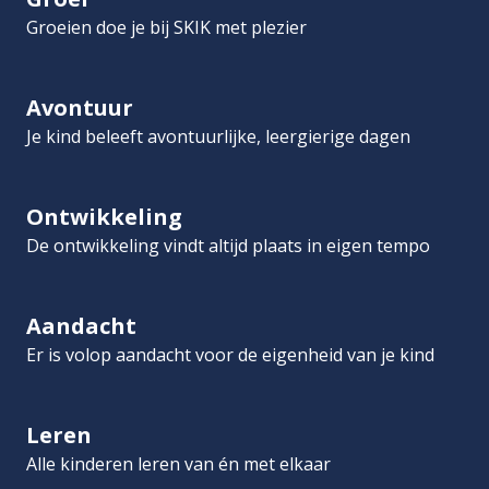
Groeien doe je bij SKIK met plezier
Avontuur
Je kind beleeft avontuurlijke, leergierige dagen
Ontwikkeling
De ontwikkeling vindt altijd plaats in eigen tempo
Aandacht
Er is volop aandacht voor de eigenheid van je kind
Leren
Alle kinderen leren van én met elkaar