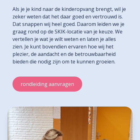
Als je je kind naar de kinderopvang brengt, wil je
zeker weten dat het daar goed en vertrouwd is.
Dat snappen wij heel goed. Daarom leiden we je
graag rond op de SKIK-locatie van je keuze. We
vertellen je wat je wilt weten en laten je alles
zien. Je kunt bovendien ervaren hoe wij het
plezier, de aandacht en de betrouwbaarheid
bieden die nodig zijn om te kunnen groeien.
rondleiding aanvragen