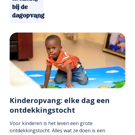
bij de
dagopvang
Kinderopvang: elke dag een
ontdekkingstocht
Voor kinderen is het leven een grote
ontdekkingstocht. Alles wat ze doen is een