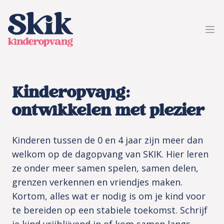
SKIK kinderopvang
Ope
Kinderopvang:
ontwikkelen met plezier
Kinderen tussen de 0 en 4 jaar zijn meer dan
welkom op de dagopvang van SKIK. Hier leren
ze onder meer samen spelen, samen delen,
grenzen verkennen en vriendjes maken.
Kortom, alles wat er nodig is om je kind voor
te bereiden op een stabiele toekomst. Schrijf