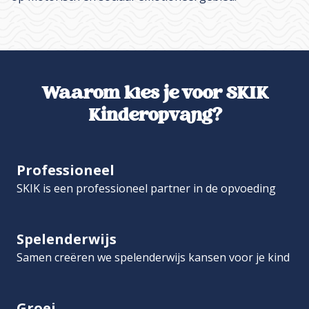
Waarom kies je voor SKIK
Kinderopvang?
Professioneel
SKIK is een professioneel partner in de opvoeding
Spelenderwijs
Samen creëren we spelenderwijs kansen voor je kind
Groei