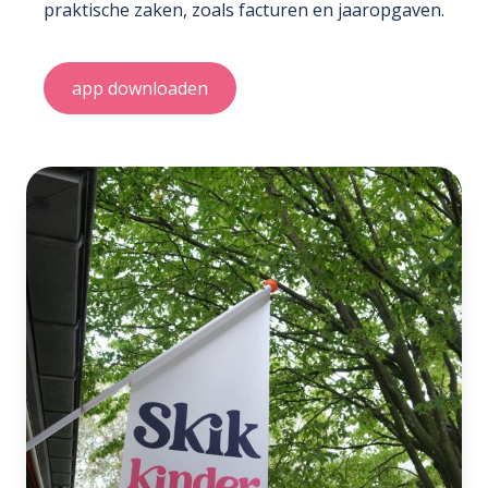
praktische zaken, zoals facturen en jaaropgaven.
app downloaden