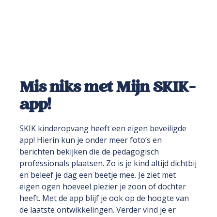
Mis niks met Mijn SKIK-
app!
SKIK kinderopvang heeft een eigen beveiligde
app! Hierin kun je onder meer foto’s en
berichten bekijken die de pedagogisch
professionals plaatsen. Zo is je kind altijd dichtbij
en beleef je dag een beetje mee. Je ziet met
eigen ogen hoeveel plezier je zoon of dochter
heeft. Met de app blijf je ook op de hoogte van
de laatste ontwikkelingen. Verder vind je er