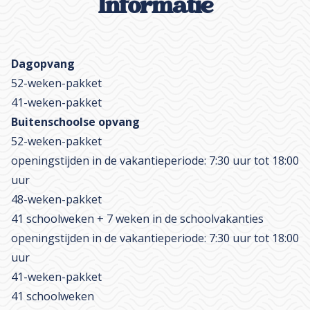
Informatie
Dagopvang
52-weken-pakket
41-weken-pakket
Buitenschoolse opvang
52-weken-pakket
openingstijden in de vakantieperiode: 7:30 uur tot 18:00
uur
48-weken-pakket
41 schoolweken + 7 weken in de schoolvakanties
openingstijden in de vakantieperiode: 7:30 uur tot 18:00
uur
41-weken-pakket
41 schoolweken