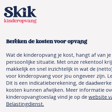
SKIK kinderopvang
Bereken de kosten voor opvang
Wat de kinderopvang je kost, hangt af van je
persoonlijke situatie. Met onze rekentool krij
makkelijk en snel inzichtelijk in wat de (nett
voor kinderopvang voor jou ongeveer zijn. Le
Dit is een indicatieberekening, de daadwerkel
kosten kunnen afwijken. Meer informatie ov
kinderopvangtoeslag vind je op de
website v
Belastingdienst.