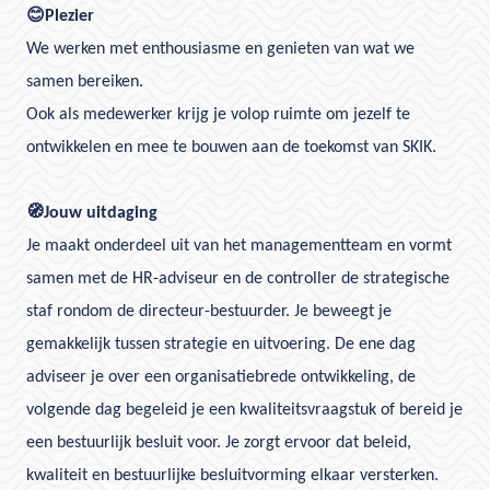
😊
Plezier
We werken met enthousiasme en genieten van wat we
samen bereiken.
Ook als medewerker krijg je volop ruimte om jezelf te
ontwikkelen en mee te bouwen aan de toekomst van SKIK.
🧭
Jouw uitdaging
Je maakt onderdeel uit van het managementteam en vormt
samen met de HR-adviseur en de controller de strategische
staf rondom de directeur-bestuurder. Je beweegt je
gemakkelijk tussen strategie en uitvoering. De ene dag
adviseer je over een organisatiebrede ontwikkeling, de
volgende dag begeleid je een kwaliteitsvraagstuk of bereid je
een bestuurlijk besluit voor. Je zorgt ervoor dat beleid,
kwaliteit en bestuurlijke besluitvorming elkaar versterken.