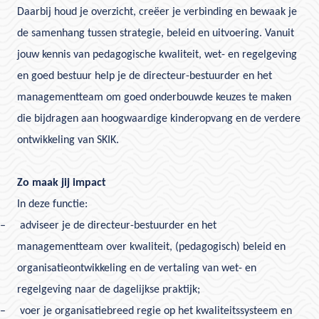
Daarbij houd je overzicht, creëer je verbinding en bewaak je
de samenhang tussen strategie, beleid en uitvoering. Vanuit
jouw kennis van pedagogische kwaliteit, wet- en regelgeving
en goed bestuur help je de directeur-bestuurder en het
managementteam om goed onderbouwde keuzes te maken
die bijdragen aan hoogwaardige kinderopvang en de verdere
ontwikkeling van SKIK.
Zo maak jij impact
In deze functie:
–
adviseer je de directeur-bestuurder en het
managementteam over kwaliteit, (pedagogisch) beleid en
organisatieontwikkeling en de vertaling van wet- en
regelgeving naar de dagelijkse praktijk;
–
voer je organisatiebreed regie op het kwaliteitssysteem en