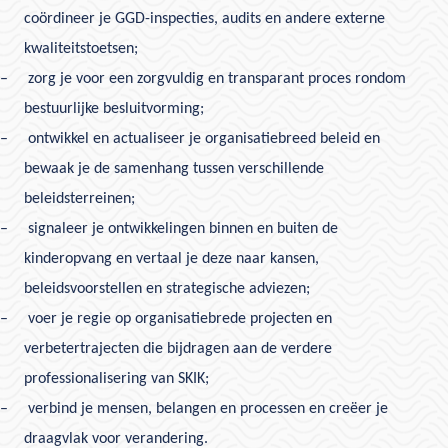
coördineer je GGD-inspecties, audits en andere externe
kwaliteitstoetsen;
–
zorg je voor een zorgvuldig en transparant proces rondom
bestuurlijke besluitvorming;
–
ontwikkel en actualiseer je organisatiebreed beleid en
bewaak je de samenhang tussen verschillende
beleidsterreinen;
–
signaleer je ontwikkelingen binnen en buiten de
kinderopvang en vertaal je deze naar kansen,
beleidsvoorstellen en strategische adviezen;
–
voer je regie op organisatiebrede projecten en
verbetertrajecten die bijdragen aan de verdere
professionalisering van SKIK;
–
verbind je mensen, belangen en processen en creëer je
draagvlak voor verandering.