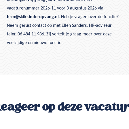
vacaturenummer 2026-11 voor 3 augustus 2026 via
hrm@skikkinderopvang.nl
. Heb je vragen over de functie?
Neem gerust contact op met Ellen Sanders, HR-adviseur
telnr. 06 484 11 986. Zij vertelt je graag meer over deze
veelzijdige en nieuwe functie.
eageer op deze vacatu