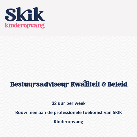
SKIK kinderopvang
Bestuursadviseur Kwaliteit & Beleid
32 uur per week
Bouw mee aan de professionele toekomst van SKIK
Kinderopvang