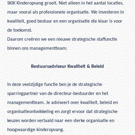
SKIK Kinderopvang groeit. Niet alleen in het aantal locaties,
maar vooral als professionele organisatie. We investeren in
kwaliteit, goed bestuur en een organisatie die klaar is voor
de toekomst.
Daarom creëren we een nieuwe strategische staffunctie
binnen ons managementteam:
Bestuursadviseur Kwaliteit & Beleid
In deze veelzijdige functie ben je de strategische
sparringpartner van de directeur-bestuurder en het
managementteam. Je adviseert over kwaliteit, beleid en
organisatieontwikkeling en zorgt ervoor dat strategische
keuzes worden vertaald naar een sterke organisatie en
hoogwaardige kinderopvang.