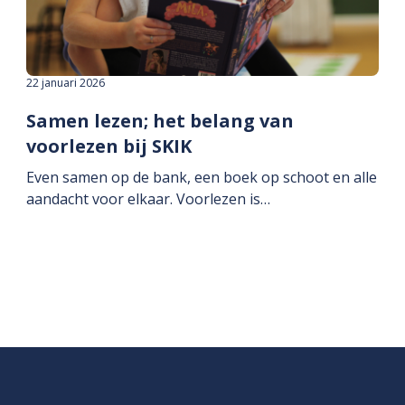
22 januari 2026
Samen lezen; het belang van
voorlezen bij SKIK
Even samen op de bank, een boek op schoot en alle
aandacht voor elkaar. Voorlezen is…