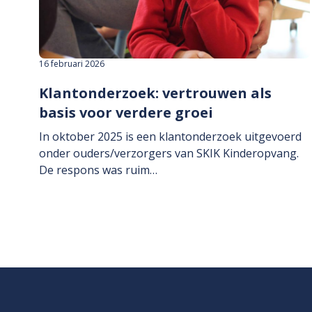
16 februari 2026
Klantonderzoek: vertrouwen als
basis voor verdere groei
In oktober 2025 is een klantonderzoek uitgevoerd
onder ouders/verzorgers van SKIK Kinderopvang.
De respons was ruim…