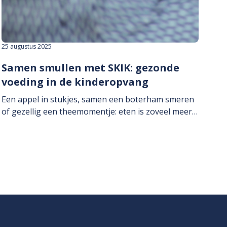
25 augustus 2025
Samen smullen met SKIK: gezonde
voeding in de kinderopvang
Een appel in stukjes, samen een boterham smeren
of gezellig een theemomentje: eten is zoveel meer…