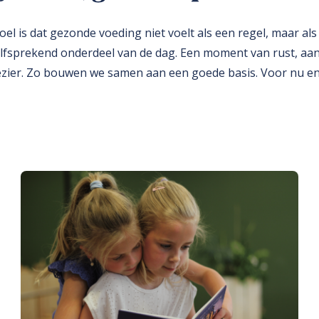
oel is dat gezonde voeding niet voelt als een regel, maar als
lfsprekend onderdeel van de dag. Een moment van rust, aa
ezier. Zo bouwen we samen aan een goede basis. Voor nu e