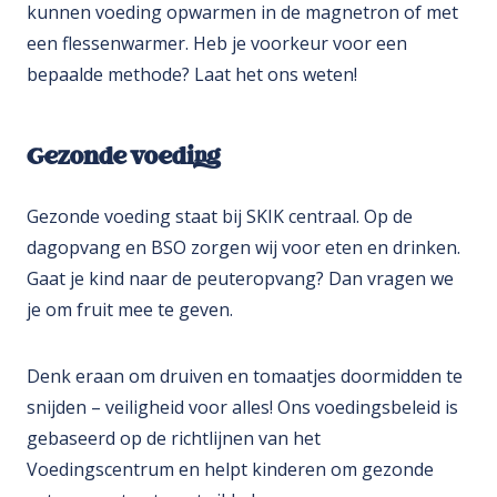
kunnen voeding opwarmen in de magnetron of met
een flessenwarmer. Heb je voorkeur voor een
bepaalde methode? Laat het ons weten!
Gezonde voeding
Gezonde voeding staat bij SKIK centraal. Op de
dagopvang en BSO zorgen wij voor eten en drinken.
Gaat je kind naar de peuteropvang? Dan vragen we
je om fruit mee te geven.
Denk eraan om druiven en tomaatjes doormidden te
snijden – veiligheid voor alles! Ons voedingsbeleid is
gebaseerd op de richtlijnen van het
Voedingscentrum en helpt kinderen om gezonde