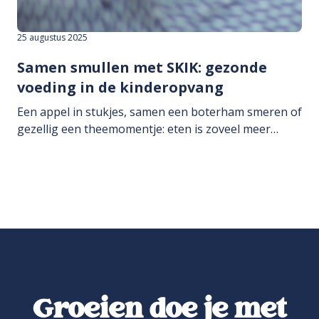
25 augustus 2025
Samen smullen met SKIK: gezonde
voeding in de kinderopvang
Een appel in stukjes, samen een boterham smeren of
gezellig een theemomentje: eten is zoveel meer…
Groeien doe je met