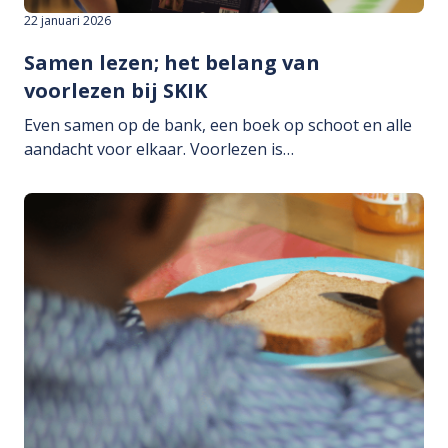
22 januari 2026
Samen lezen; het belang van
voorlezen bij SKIK
Even samen op de bank, een boek op schoot en alle
aandacht voor elkaar. Voorlezen is…