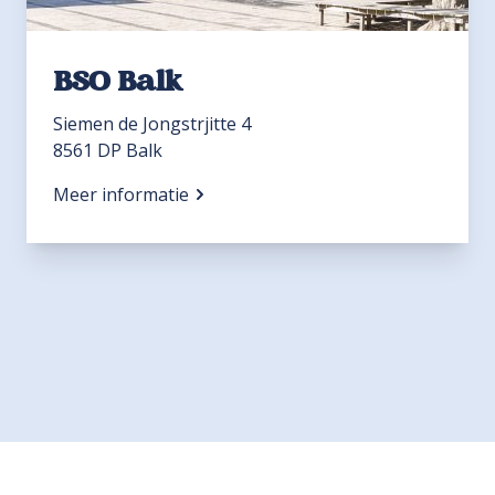
BSO Balk
Siemen de Jongstrjitte 4
8561 DP Balk
Meer informatie