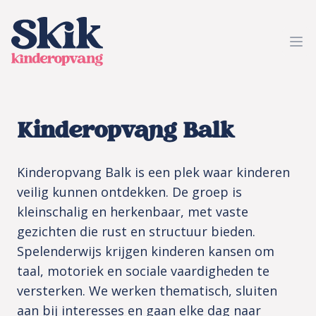
SKIK kinderopvang
Ope
Kinderopvang Balk
Kinderopvang Balk is een plek waar kinderen
veilig kunnen ontdekken. De groep is
kleinschalig en herkenbaar, met vaste
gezichten die rust en structuur bieden.
Spelenderwijs krijgen kinderen kansen om
taal, motoriek en sociale vaardigheden te
versterken. We werken thematisch, sluiten
aan bij interesses en gaan elke dag naar