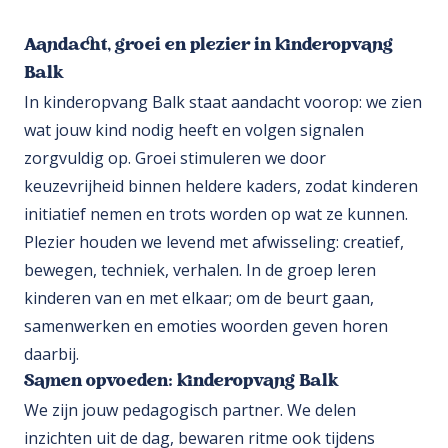
Aandacht, groei en plezier in kinderopvang
Balk
In kinderopvang Balk staat aandacht voorop: we zien
wat jouw kind nodig heeft en volgen signalen
zorgvuldig op. Groei stimuleren we door
keuzevrijheid binnen heldere kaders, zodat kinderen
initiatief nemen en trots worden op wat ze kunnen.
Plezier houden we levend met afwisseling: creatief,
bewegen, techniek, verhalen. In de groep leren
kinderen van en met elkaar; om de beurt gaan,
samenwerken en emoties woorden geven horen
daarbij.
Samen opvoeden: kinderopvang Balk
We zijn jouw pedagogisch partner. We delen
inzichten uit de dag, bewaren ritme ook tijdens