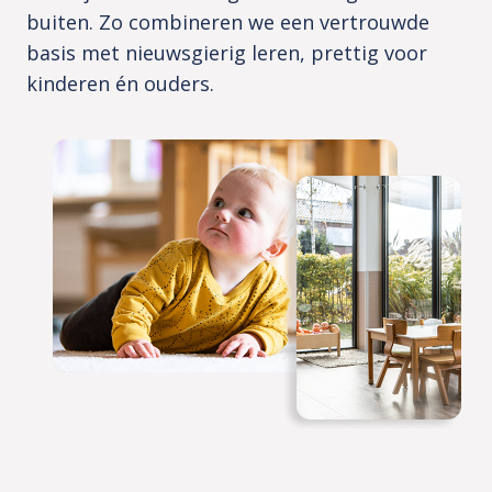
buiten. Zo combineren we een vertrouwde
basis met nieuwsgierig leren, prettig voor
kinderen én ouders.