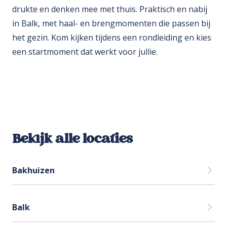
drukte en denken mee met thuis. Praktisch en nabij
in Balk, met haal- en brengmomenten die passen bij
het gezin. Kom kijken tijdens een rondleiding en kies
een startmoment dat werkt voor jullie.
Bekijk alle locaties
Bakhuizen
Balk