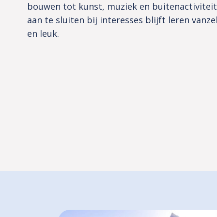
bouwen tot kunst, muziek en buitenactivitei
aan te sluiten bij interesses blijft leren vanz
en leuk.