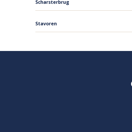
Scharsterbrug
Stavoren