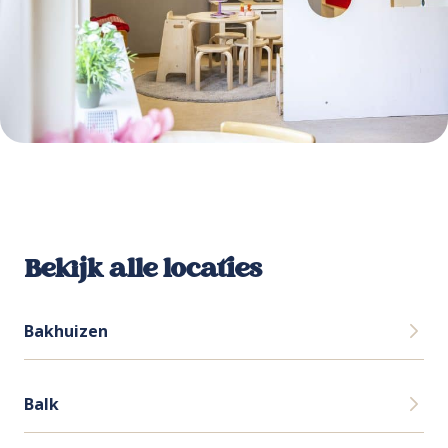
Bekijk alle locaties
Bakhuizen
Balk