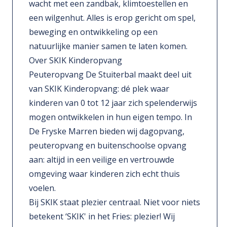
wacht met een zandbak, klimtoestellen en
een wilgenhut. Alles is erop gericht om spel,
beweging en ontwikkeling op een
natuurlijke manier samen te laten komen.
Over SKIK Kinderopvang
Peuteropvang De Stuiterbal maakt deel uit
van SKIK Kinderopvang: dé plek waar
kinderen van 0 tot 12 jaar zich spelenderwijs
mogen ontwikkelen in hun eigen tempo. In
De Fryske Marren bieden wij dagopvang,
peuteropvang en buitenschoolse opvang
aan: altijd in een veilige en vertrouwde
omgeving waar kinderen zich echt thuis
voelen.
Bij SKIK staat plezier centraal. Niet voor niets
betekent ‘SKIK' in het Fries: plezier! Wij