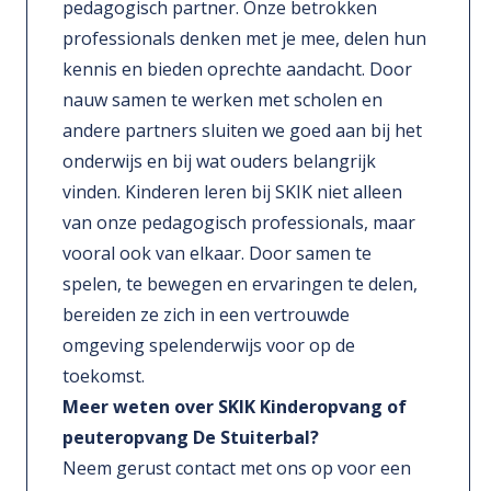
pedagogisch partner. Onze betrokken
professionals denken met je mee, delen hun
kennis en bieden oprechte aandacht. Door
nauw samen te werken met scholen en
andere partners sluiten we goed aan bij het
onderwijs en bij wat ouders belangrijk
vinden. Kinderen leren bij SKIK niet alleen
van onze pedagogisch professionals, maar
vooral ook van elkaar. Door samen te
spelen, te bewegen en ervaringen te delen,
bereiden ze zich in een vertrouwde
omgeving spelenderwijs voor op de
toekomst.
Meer weten over SKIK Kinderopvang of
peuteropvang De Stuiterbal?
Neem gerust contact met ons op voor een