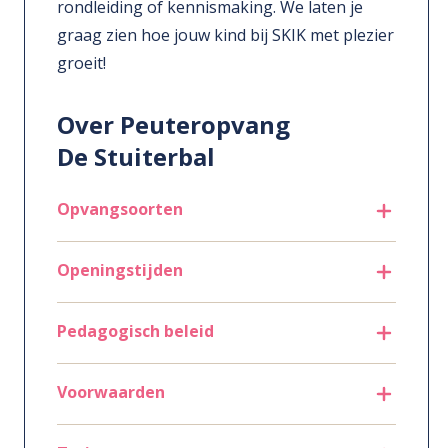
rondleiding of kennismaking. We laten je
graag zien hoe jouw kind bij SKIK met plezier
groeit!
Over Peuteropvang
De Stuiterbal
Opvangsoorten
Openingstijden
Pedagogisch beleid
Voorwaarden