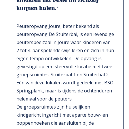
kinderen het beste uit zichzelf
kunnen halen.’
Peuteropvang Joure, beter bekend als
peuteropvang De Stuiterbal, is een levendige
peuterspeelzaal in Joure waar kinderen van
2 tot 4 jaar spelenderwijs leren en zich in hun
eigen tempo ontwikkelen. De opvang is
gevestigd op een sfeervolle locatie met twee
groepsruimtes: Stuiterbal 1 en Stuiterbal 2.
Eén van deze lokalen wordt gedeeld met BSO
Springplank, maar is tijdens de ochtenduren
helemaal voor de peuters.
De groepsruimtes zijn huiselijk en
kindgericht ingericht met aparte bouw- en
poppenhoeken die aansluiten bij de