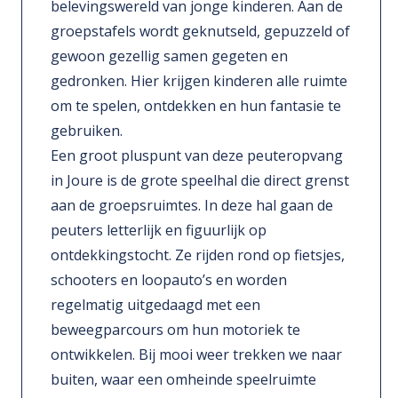
belevingswereld van jonge kinderen. Aan de
groepstafels wordt geknutseld, gepuzzeld of
gewoon gezellig samen gegeten en
gedronken. Hier krijgen kinderen alle ruimte
om te spelen, ontdekken en hun fantasie te
gebruiken.
Een groot pluspunt van deze peuteropvang
in Joure is de grote speelhal die direct grenst
aan de groepsruimtes. In deze hal gaan de
peuters letterlijk en figuurlijk op
ontdekkingstocht. Ze rijden rond op fietsjes,
schooters en loopauto’s en worden
regelmatig uitgedaagd met een
beweegparcours om hun motoriek te
ontwikkelen. Bij mooi weer trekken we naar
buiten, waar een omheinde speelruimte