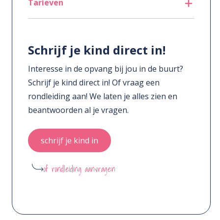
Tarieven
Schrijf je kind direct in!
Interesse in de opvang bij jou in de buurt?
Schrijf je kind direct in! Of vraag een
rondleiding aan! We laten je alles zien en
beantwoorden al je vragen.
schrijf je kind in
of rondleiding aanvragen