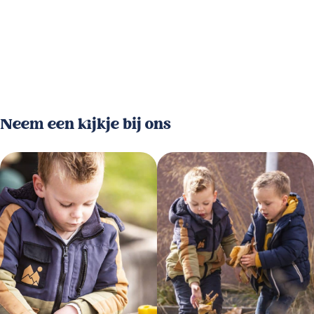
Neem een kijkje bij ons