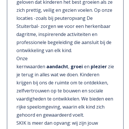
geloven dat kinderen het best groeien als ze
zich prettig, veilig en gezien voelen. Op onze
locaties -zoals bij peuteropvang De
Stuiterbal- zorgen we voor een herkenbaar
dagritme, inspirerende activiteiten en
professionele begeleiding die aansluit bij de
ontwikkeling van elk kind.
Onze
kernwaarden
aandacht
,
groei
en
plezier
zie
je terug in alles wat we doen. Kinderen
krijgen bij ons de ruimte om te ontdekken,
zelfvertrouwen op te bouwen en sociale
vaardigheden te ontwikkelen. We bieden een
rijke speelomgeving, waarin elk kind zich
gehoord en gewaardeerd voelt.
SKIK is meer dan opvang: wij zijn jouw