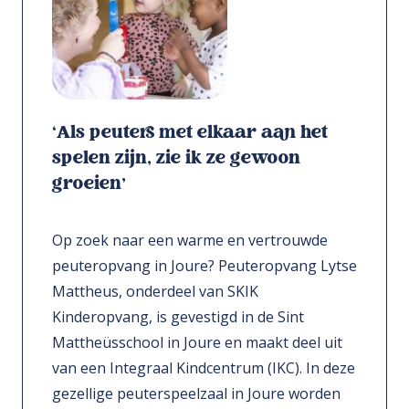
‘Als peuters met elkaar aan het
spelen zijn, zie ik ze gewoon
groeien’
Op zoek naar een warme en vertrouwde
peuteropvang in Joure? Peuteropvang Lytse
Mattheus, onderdeel van SKIK
Kinderopvang, is gevestigd in de Sint
Mattheüsschool in Joure en maakt deel uit
van een Integraal Kindcentrum (IKC). In deze
gezellige peuterspeelzaal in Joure worden