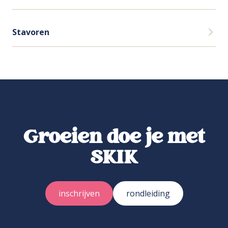
Stavoren
Groeien doe je met
SKIK
inschrijven
rondleiding