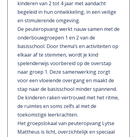
kinderen van 2 tot 4 jaar met aandacht
begeleid in hun ontwikkeling, in een veilige
en stimulerende omgeving.
De peuteropvang werkt nauw samen met de
onderbouwgroepen 1 en 2 van de
basisschool. Door thema’s en activiteiten op
elkaar af te stemmen, wordt je kind
spelenderwijs voorbereid op de overstap
naar groep 1. Deze samenwerking zorgt
voor een vloeiende overgang en maakt de
stap naar de basisschool minder spannend.
De kinderen raken vertrouwd met het ritme,
de ruimtes en soms zelfs al met de
toekomstige leerkrachten.
Het groepslokaal van peuteropvang Lytse
Mattheus is licht, overzichtelijk en speciaal