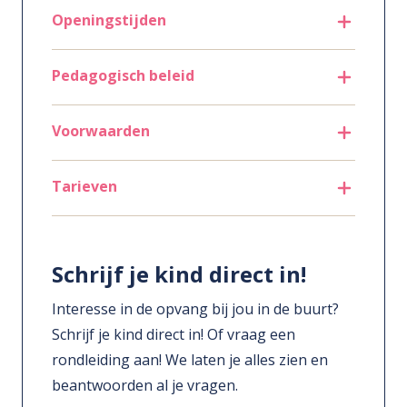
Openingstijden
Pedagogisch beleid
Voorwaarden
Tarieven
Schrijf je kind direct in!
Interesse in de opvang bij jou in de buurt?
Schrijf je kind direct in! Of vraag een
rondleiding aan! We laten je alles zien en
beantwoorden al je vragen.