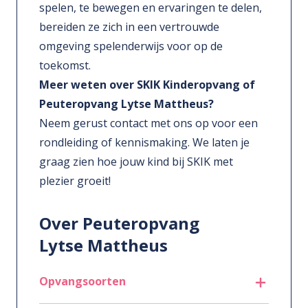
spelen, te bewegen en ervaringen te delen,
bereiden ze zich in een vertrouwde
omgeving spelenderwijs voor op de
toekomst.
Meer weten over SKIK Kinderopvang of
Peuteropvang Lytse Mattheus?
Neem gerust contact met ons op voor een
rondleiding of kennismaking. We laten je
graag zien hoe jouw kind bij SKIK met
plezier groeit!
Over Peuteropvang
Lytse Mattheus
Opvangsoorten