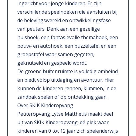
ingericht voor jonge kinderen. Er zijn
verschillende speelhoeken die aansluiten bij
de belevingswereld en ontwikkelingsfase
van peuters. Denk aan een gezellige
huishoek, een fantasievolle themahoek, een
bouw- en autohoek, een puzzeltafel en een
groepstafel waar samen gegeten,
geknutseld en gespeeld wordt.
De groene buitenruimte is volledig omheind
en biedt volop uitdaging en avontuur. Hier
kunnen de kinderen rennen, klimmen, in de
zandbak spelen of op ontdekking gaan.
Over SKIK Kinderopvang
Peuteropvang Lytse Mattheus maakt deel
uit van SKIK Kinderopvang: dé plek waar
kinderen van 0 tot 12 jaar zich spelenderwijs