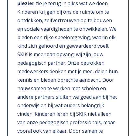
plezier
zie je terug in alles wat we doen.
Kinderen krijgen bij ons de ruimte om te
ontdekken, zelfvertrouwen op te bouwen
en sociale vaardigheden te ontwikkelen. We
bieden een rijke speelomgeving, waarin elk
kind zich gehoord en gewaardeerd voelt.
SKIK is meer dan opvang: wij zijn jouw
pedagogisch partner. Onze betrokken
medewerkers denken met je mee, delen hun
kennis en bieden oprechte aandacht. Door
nauw samen te werken met scholen en
andere partners sluiten we goed aan bij het
onderwijs en bij wat ouders belangrijk
vinden. Kinderen leren bij SKIK niet alleen
van onze pedagogisch professionals, maar
vooral ook van elkaar. Door samen te