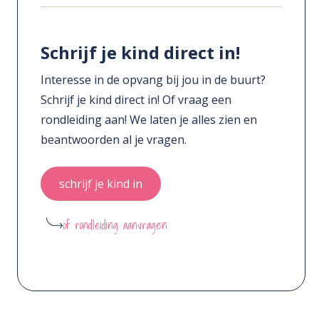
Schrijf je kind direct in!
Interesse in de opvang bij jou in de buurt?
Schrijf je kind direct in! Of vraag een
rondleiding aan! We laten je alles zien en
beantwoorden al je vragen.
schrijf je kind in
of rondleiding aanvragen