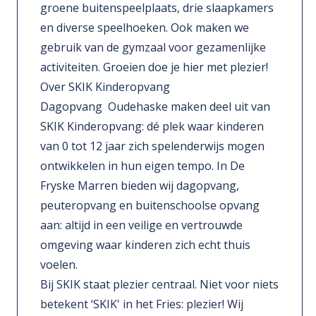
groene buitenspeelplaats, drie slaapkamers
en diverse speelhoeken. Ook maken we
gebruik van de gymzaal voor gezamenlijke
activiteiten. Groeien doe je hier met plezier!
Over SKIK Kinderopvang
Dagopvang Oudehaske maken deel uit van
SKIK Kinderopvang: dé plek waar kinderen
van 0 tot 12 jaar zich spelenderwijs mogen
ontwikkelen in hun eigen tempo. In De
Fryske Marren bieden wij dagopvang,
peuteropvang en buitenschoolse opvang
aan: altijd in een veilige en vertrouwde
omgeving waar kinderen zich echt thuis
voelen.
Bij SKIK staat plezier centraal. Niet voor niets
betekent ‘SKIK' in het Fries: plezier! Wij