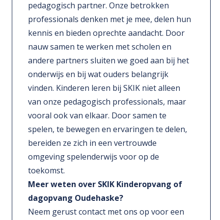
pedagogisch partner. Onze betrokken
professionals denken met je mee, delen hun
kennis en bieden oprechte aandacht. Door
nauw samen te werken met scholen en
andere partners sluiten we goed aan bij het
onderwijs en bij wat ouders belangrijk
vinden. Kinderen leren bij SKIK niet alleen
van onze pedagogisch professionals, maar
vooral ook van elkaar. Door samen te
spelen, te bewegen en ervaringen te delen,
bereiden ze zich in een vertrouwde
omgeving spelenderwijs voor op de
toekomst.
Meer weten over SKIK Kinderopvang of
dagopvang Oudehaske?
Neem gerust contact met ons op voor een