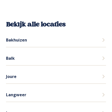
Bekijk alle locaties
Bakhuizen
Balk
Joure
Langweer