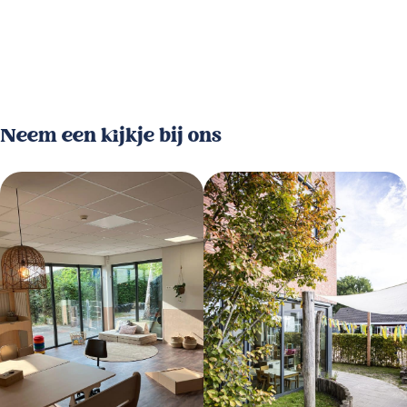
Neem een kijkje bij ons