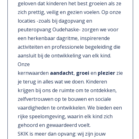
geloven dat kinderen het best groeien als ze
zich prettig, veilig en gezien voelen. Op onze
locaties -zoals bij dagopvang en
peuteropvang Oudehaske- zorgen we voor
een herkenbaar dagritme, inspirerende
activiteiten en professionele begeleiding die
aansluit bij de ontwikkeling van elk kind.
Onze
kernwaarden
aandacht
,
groei
en
plezier
zie
je terug in alles wat we doen. Kinderen
krijgen bij ons de ruimte om te ontdekken,
zelfvertrouwen op te bouwen en sociale
vaardigheden te ontwikkelen. We bieden een
rijke speelomgeving, waarin elk kind zich
gehoord en gewaardeerd voelt.
SKIK is meer dan opvang: wij zijn jouw