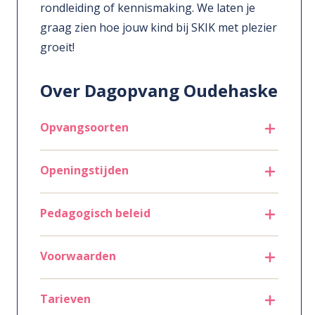
rondleiding of kennismaking. We laten je
graag zien hoe jouw kind bij SKIK met plezier
groeit!
Over Dagopvang Oudehaske
Opvangsoorten
Openingstijden
Pedagogisch beleid
Voorwaarden
Tarieven