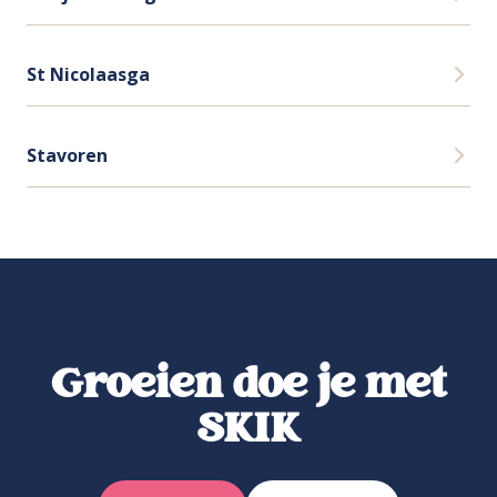
St Nicolaasga
Stavoren
Groeien doe je met
SKIK