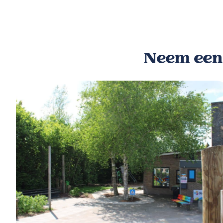
Neem een k