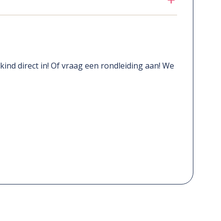
e kind direct in! Of vraag een rondleiding aan! We