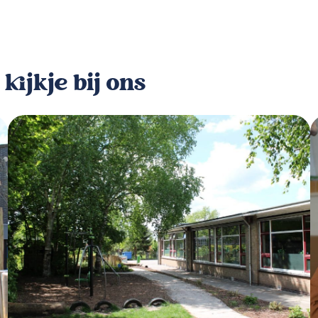
ijkje bij ons