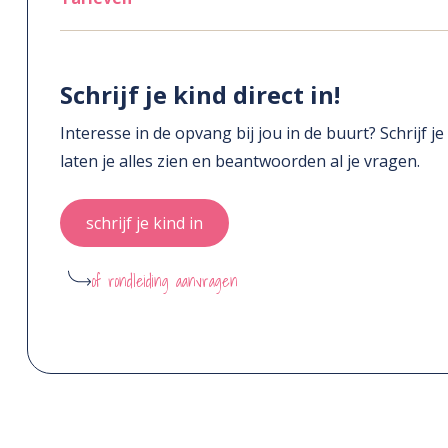
Schrijf je kind direct in!
Interesse in de opvang bij jou in de buurt? Schrijf j
laten je alles zien en beantwoorden al je vragen.
schrijf je kind in
of rondleiding aanvragen