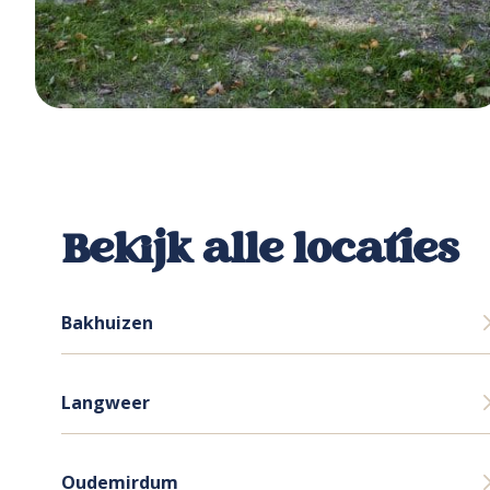
Bekijk alle locaties
Bakhuizen
Langweer
Oudemirdum