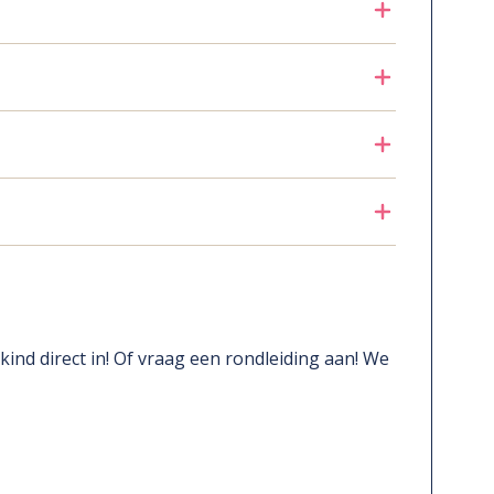
e kind direct in! Of vraag een rondleiding aan! We