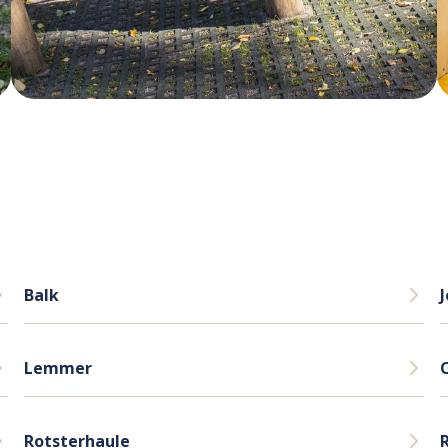
Balk
Lemmer
Rotsterhaule